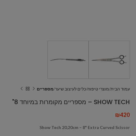
עמוד הבית
מוצרי טיפוח
כלים לעיצוב שיער
מספריים
SHOW TECH – מספריים מקומרות במיוחד 8"
₪
420
Show Tech 20,20cm – 8" Extra Curved Scissor