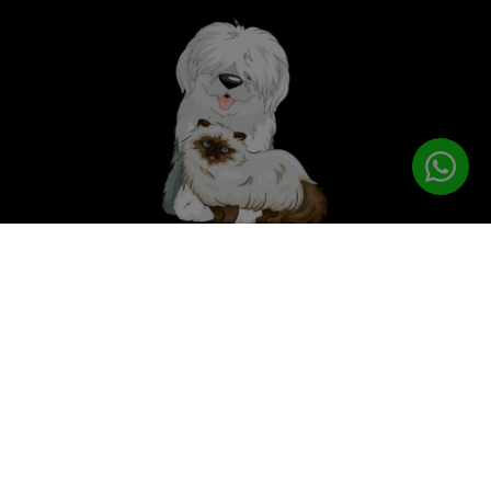
לטיפוח המושלם
PETPRO