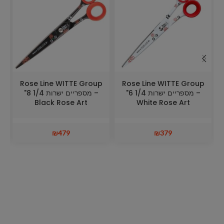
Rose Line WITTE Group
Rose Line WITTE Group
– מספריים ישרות 1/4 6"
– מספריים ישרות 1/4 8"
Black Rose Art
White Rose Art
₪
479
₪
379