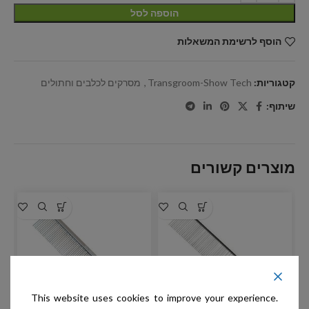
הוספה לסל
הוסף לרשימת המשאלות
קטגוריות:
Transgroom-Show Tech
,
מסרקים לכלבים וחתולים
שיתוף:
מוצרים קשורים
This website uses cookies to improve your experience.