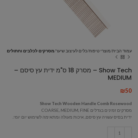
עמוד הבית
מוצרי טיפוח
כלים לעיצוב שיער
מסרקים לכלבים וחתולים
Show Tech – מסרק 18 ס"מ ידית עץ סיסם –
MEDIUM
₪
50
Show Tech Wooden Handle Comb Rosewood
מסרקים זמינים בגדלים COARSE, MEDIUM, FINE
ידית בסיס עשויה עץ סיסם, איכות מעולה ומתאימה לשימוש יום יומי.