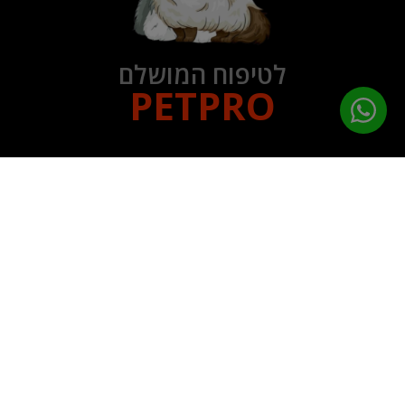
לטיפוח המושלם
PETPRO