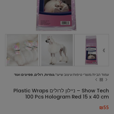
עמוד הבית
מוצרי טיפוח
עיצוב שיער
גומיות, רולים, פפיונים ועוד
Show Tech – ניילון לרולים Plastic Wraps
100 Pcs Hologram Red 15 x 40 cm
₪
55