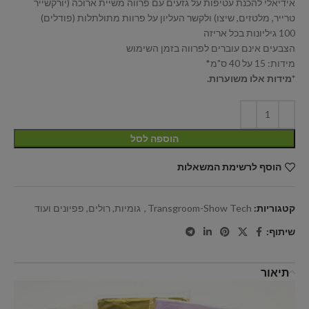
אידיאלי להכנת עטיפות על גזעים עם פרווה משיית ארוכה (יורקשייר
טרייר, מלטזים, שיצו) ולקשר העליון על פרוות מתולתלות (פודלים)
100 גיליונות בכל אריזה
הצבעים אינם עוברים לפרווה בזמן השימוש
מידות: 15 על 40 ס"מ*
*מידות אלו משוערות.
הוספה לסל
הוסף לרשימת המשאלות
קטגוריות:
Transgroom-Show Tech
,
גומיות, רולים, פפיונים ועוד
שיתוף:
תיאור