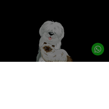
לטיפוח המושלם
PETPRO