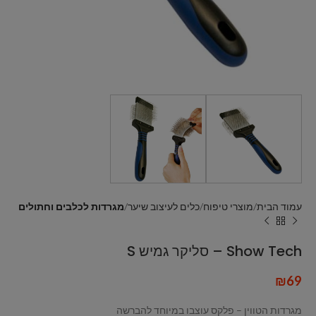
עמוד הבית
מוצרי טיפוח
כלים לעיצוב שיער
מגרדות לכלבים וחתולים
Show Tech – סליקר גמיש S
₪
69
מגרדות הטווין – פלקס עוצבו במיוחד להברשה