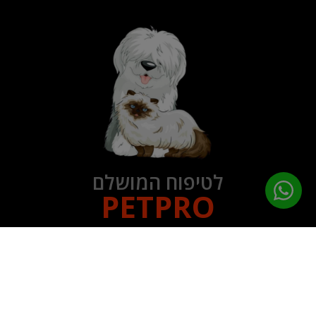
לטיפוח המושלם
PETPRO