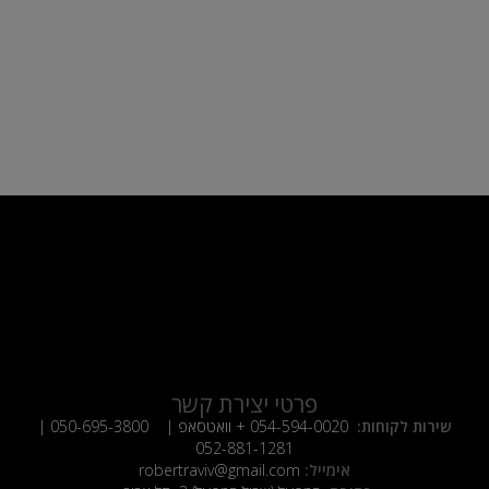
פרטי יצירת קשר
שירות לקוחות:
054-594-0020
+ וואטסאפ |
050-695-3800
|
052-881-1281
אימייל:
robertraviv@gmail.com