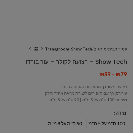
עמוד הבית
מותגים
Transgroom-Show Tech
Show Tech – רצועה לקולר – עור בורדו
₪
89
–
₪
79
רצועה מעור רך מהאיכות הגבוהה ביותר
עור רסן רך עם תיפורים ליצירת מראה אחיד וחלק
מידות
: 100 ס"מ על 5 מ"מ | 90 ס"מ על 8 מ"מ
מידה
100 ס"מ על 5 מ"מ
90 ס"מ על 8 מ"מ