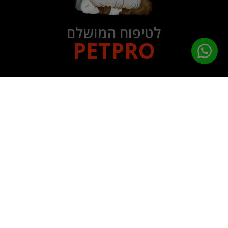
לטיפוח המושלם
PETPRO