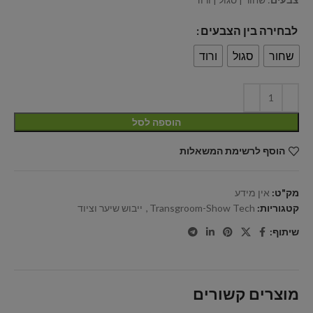
לבחירה בין הצבעים
שחור
סגול
ורוד
הוספה לסל
הוסף לרשימת המשאלות
מק"ט:
אין מידע
קטגוריות:
Transgroom-Show Tech
,
ייבוש שיער וציוד
שיתוף:
מוצרים קשורים