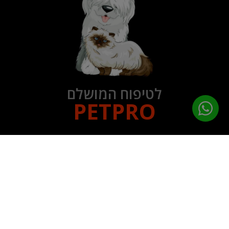
לטיפוח המושלם
PETPRO