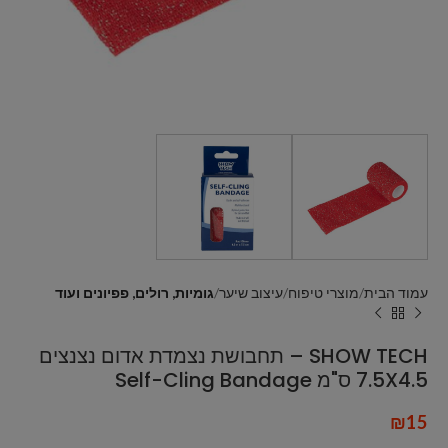
עמוד הבית
מוצרי טיפוח
עיצוב שיער
גומיות, רולים, פפיונים ועוד
SHOW TECH – תחבושת נצמדת אדום נצנצים
7.5X4.5 ס"מ Self-Cling Bandage
₪
15