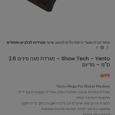
עמוד הבית
מוצרי טיפוח
כלים לעיצוב שיער
מגרדות לכלבים וחתולים
Show Tech – Yento – מגרדת מגה פינים 2.6
ס"מ – מדיום
₪
99
Yento Mega Pin Slicker Medium
מגרדת באיכות גבוהה ואולטרה קלה, מגרדת מקצועית עם ידית
ארגונומית ארוכה ונוחה.
למגרת פינים מגה ארוכים 2.6 ס"מ היושבות בתוך כרית חזקה
שתוכננו במיוחד לחדור לפרוות ארוכות וצפופות.
קיימת בשני גדלים.