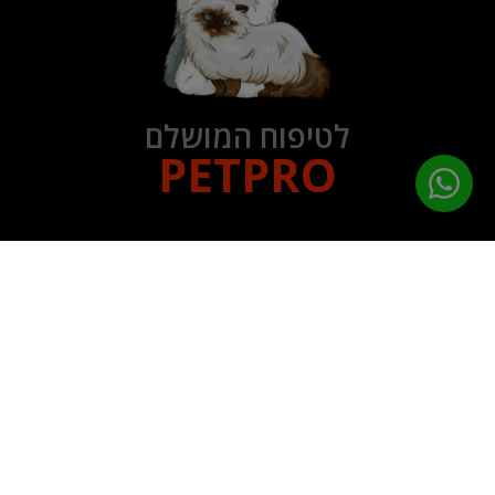
לטיפוח המושלם
PETPRO