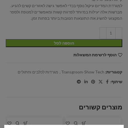
למגרדת המדיום עיקול נוסף בכדי לאפשר גישה לאזורים קשים להגיע.
מברשות אלה יעילות במיוחד לפרוות קשות ומאפשרים למטפח ולספר
המקצועי להשיג את התוצאות הטובות ביותר בפחות זמן.
הוספה לסל
הוסף לרשימת המשאלות
קטגוריות:
Transgroom-Show Tech
,
מגרדות לכלבים וחתולים
שיתוף:
מוצרים קשורים