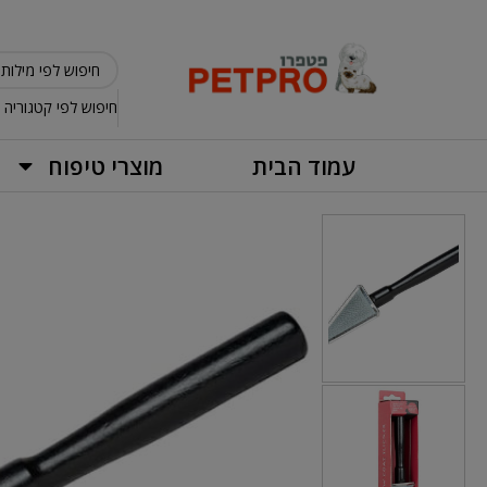
חיפוש לפי קטגוריה
עמוד הבית
מוצרי טיפוח