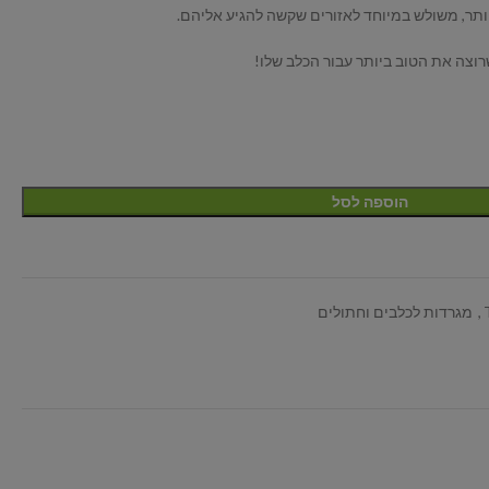
וצה את הטוב ביותר עבור הכלב שלו!
הוספה לסל
,
מגרדות לכלבים וחתולים