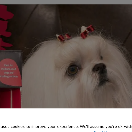
uses cookies to improve your experience. We'll assume you're ok with