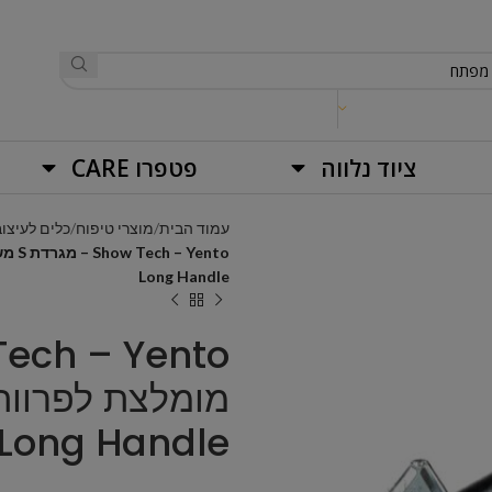
ציוד נלווה
פטפרו CARE
עמוד הבית
מוצרי טיפוח
כלים לעיצוב
Long Handle
a Long Handle