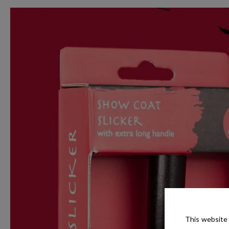
This website 