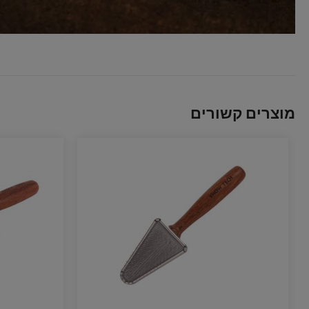
מוצרים קשורים