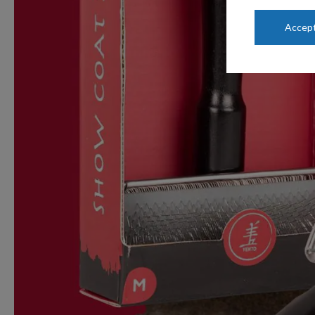
Accept