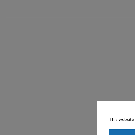
This website 