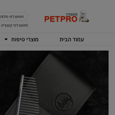
חיפוש לפי קטגוריה
עמוד הבית
מוצרי טיפוח