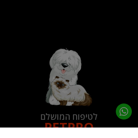
לטיפוח המושלם
PETPRO