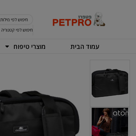
חיפוש לפי קטגוריה
עמוד הבית
מוצרי טיפוח