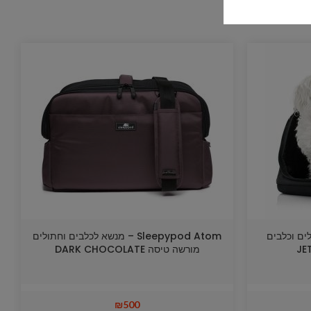
 לחתולים וכלבים
Sleepypod Atom – מנשא לכלבים וחתולים
מורשה טיסה DARK CHOCOLATE
₪
500