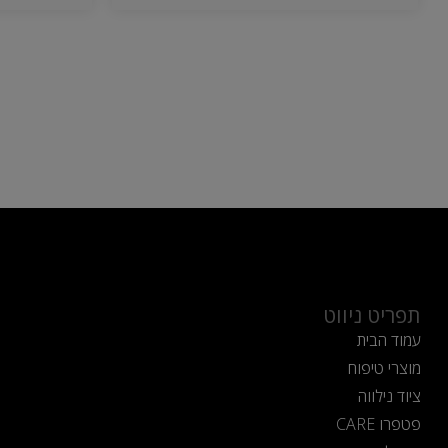
תפריט ניווט
עמוד הבית
מוצרי טיפוח
ציוד נילווה
פטפרו CARE