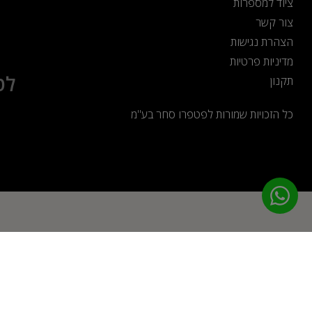
ציוד למספרות
צור קשר
הצהרת נגישות
מדיניות פרטיות
לט
תקנון
כל הזכויות שמורות לפטפרו סחר בע"מ