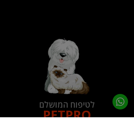
לטיפוח המושלם
PETPRO