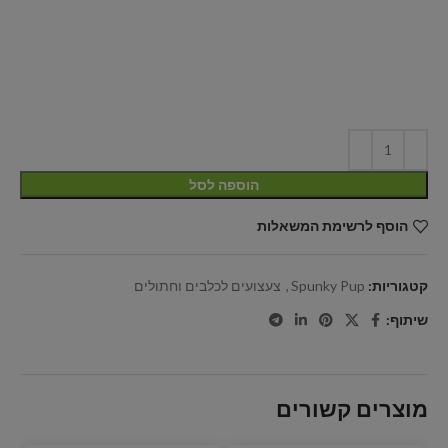
הוספה לסל
הוסף לרשימת המשאלות
קטגוריות:
Spunky Pup
,
צעצועים לכלבים וחתולים
שיתוף:
מוצרים קשורים