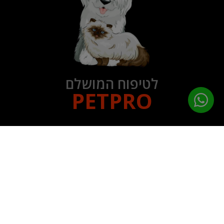
לטיפוח המושלם
PETPRO