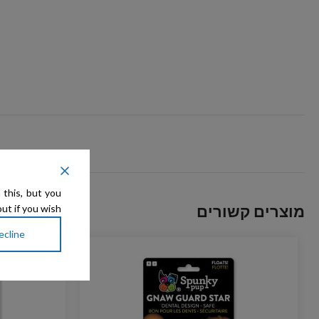
 this, but you
מוצרים קשורים
ut if you wish.
ecline