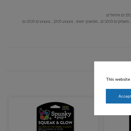
לבים וחתולים
משחקים לכלבים
,
ספאנקי פאפ
,
צעצוע לכלב
,
צעצועים לכלבים
This website 
Accept