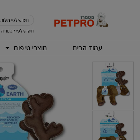
חיפוש לפי קטגוריה
עמוד הבית
מוצרי טיפוח