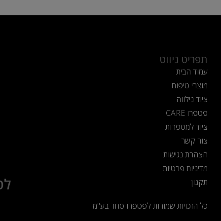
תפריט ניווט
עמוד הבית
מוצרי טיפוח
ציוד נילווה
פטפרו CARE
ציוד למספרות
צור קשר
הצהרת נגישות
מדיניות פרטיות
לט
תקנון
כל הזכויות שמורות לפטפרו סחר בע"מ