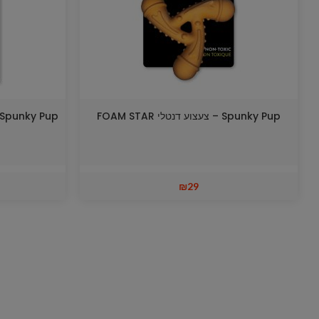
Spunky Pup – צעצוע דנטלי FOAM STAR
₪
29