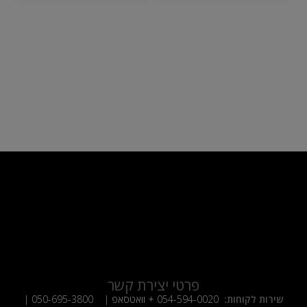
פרטי יצירת קשר
שירות לקוחות:
054-594-0020
+ וואטסאפ |
050-695-3800
|