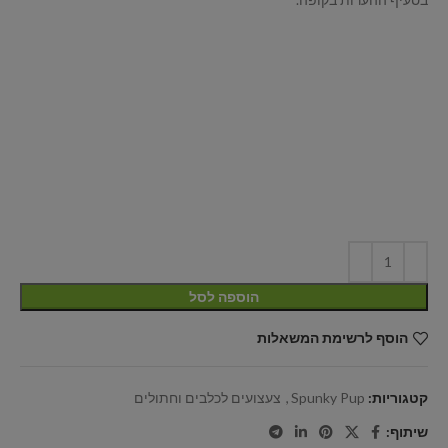
הוספה לסל
הוסף לרשימת המשאלות
קטגוריות:
Spunky Pup
,
צעצועים לכלבים וחתולים
שיתוף: