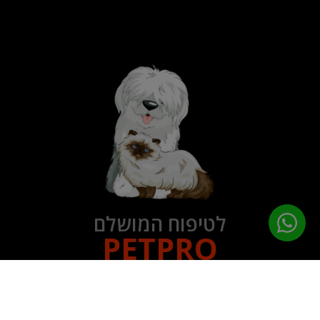
לטיפוח המושלם
PETPRO