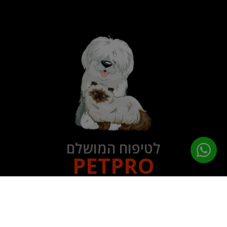
לטיפוח המושלם
PETPRO