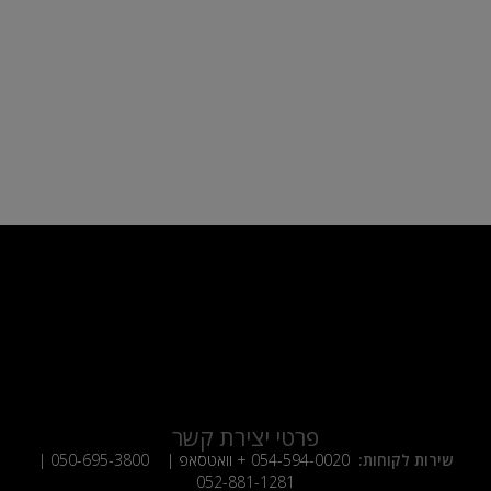
פרטי יצירת קשר
שירות לקוחות:
054-594-0020
+ וואטסאפ |
050-695-3800
|
052-881-1281