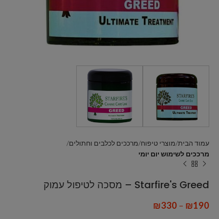
עמוד הבית
מוצרי טיפוח
מרככים לכלבים וחתולים
מרככים לשימוש יום יומי
Starfire's Greed – מסכה לטיפול עמוק
₪
330
–
₪
190