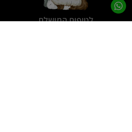
לטיפוח המושלם
PETPRO