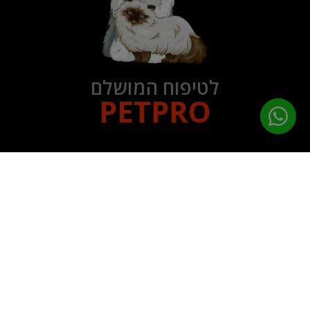
לטיפוח המושלם
PETPRO