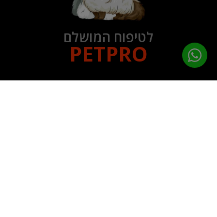
לטיפוח המושלם
PETPRO