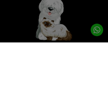
לטיפוח המושלם
PETPRO