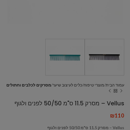
עמוד הבית
מוצרי טיפוח
כלים לעיצוב שיער
מסרקים לכלבים וחתולים
Vellus – מסרק 11.5 ס"מ 50/50 לפנים ולגוף
₪
110
Vellus – מסרק 11.5 ס"מ 50/50 לפנים ולגוף