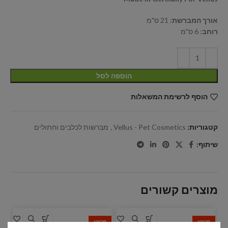
אורך המברשת
: 21 ס"מ
רוחב
: 6 ס"מ
הוספה לסל
הוסף לרשימת המשאלות
קטגוריות:
Vellus - Pet Cosmetics
,
מברשות לכלבים וחתולים
שיתוף:
מוצרים קשורים
מבצע
מבצע
מ