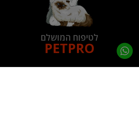
לטיפוח המושלם
PETPRO