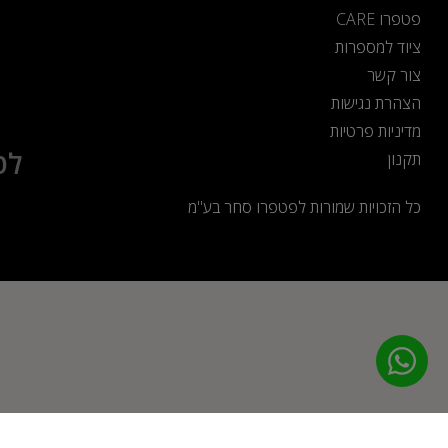
פטפרו CARE
ציוד למספרות
צור קשר
הצהרת נגישות
מדיניות פרטיות
לט
תקנון
כל הזכויות שמורות לפטפרו סחר בע"מ