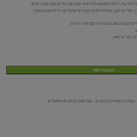
חזיר בר, יכולה לשמש לכל אזור קטן שבו נדרש מברשת זיפים.
, רגליים וזנב. בעלת זיפים טבעיים שחורים וידית בצבע אגוז.
רים קטנים שבהם נדרש מברשת זיפים.
.
הוספה לסל
הסרה והסתרת כתמים
,
מברשות לכלבים וחתולים