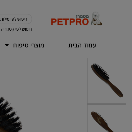
חיפוש לפי קטגוריה
עמוד הבית
מוצרי טיפוח