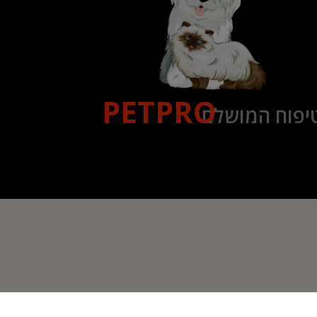
PETPRO
יפוח המושלם