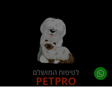
לטיפוח המושלם
PETPRO