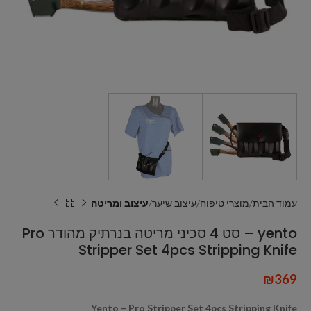
עמוד הבית
מוצרי טיפוח
עיצוב שיער
עיצוב ומריטה
yento – סט 4 סכיני מריטה בנרתיק מהודר Pro
Stripper Set 4pcs Stripping Knife
₪
369
Yento – Pro Stripper Set 4pcs Stripping Knife