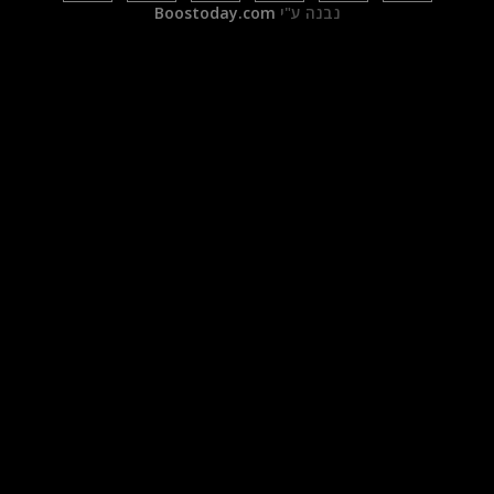
נבנה ע"י
Boostoday.com