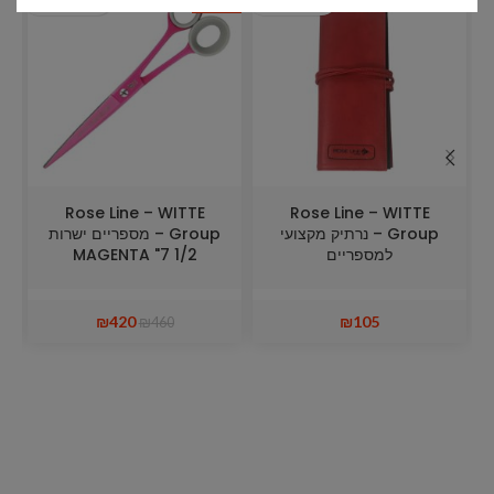
מבצע
Rose Line – WITTE
Rose Line – WITTE
Group – נרתיק מקצועי
Group – מספריים ישרות
למספריים
1/2 7" MAGENTA
₪
420
₪
105
₪
460