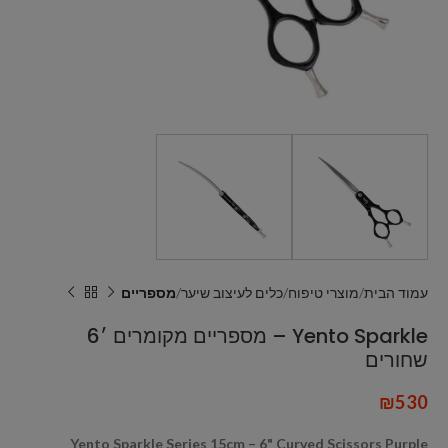
עמוד הבית
מוצרי טיפוח
כלים לעיצוב שיער
מספריים
Yento Sparkle – מספריים מקומרים ׳6
שחורים
₪
530
Yento Sparkle Series 15cm – 6" Curved Scissors Purple