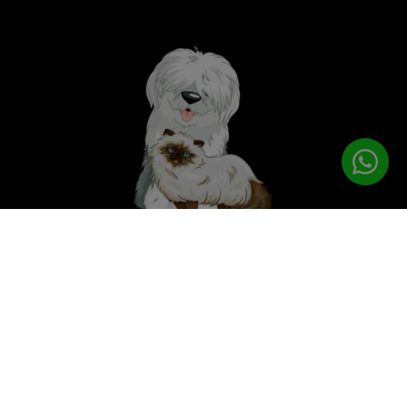
לטיפוח המושלם
PETPRO