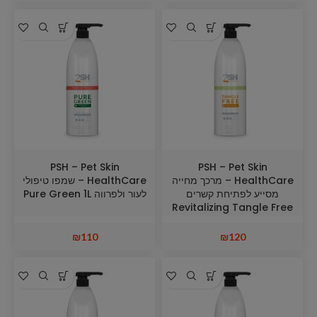
PSH – Pet Skin
PSH – Pet Skin
HealthCare – מרכך מחייה
HealthCare – שמפו טיפולי
מסייע לפתיחת קשרים
לעור ולפרווה Pure Green 1L
Revitalizing Tangle Free
Conditioner 1L
₪
110
₪
120