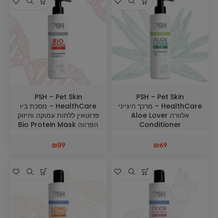
PSH – Pet Skin
PSH – Pet Skin
HealthCare – מרכך היגייני
HealthCare – מסכת ביו
אלוורה Aloe Lover
פרוטאין ללחות עמוקה וחיזוק
Conditioner
הפרווה Bio Protein Mask
₪
89
₪
69