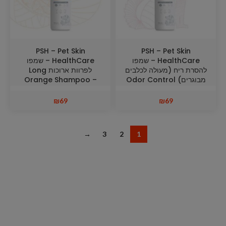
PSH – Pet Skin
PSH – Pet Skin
HealthCare – שמפו
HealthCare – שמפו
להסרת ריח (מעולה לכלבים
לפרוות ארוכות Long
מבוגרים) Odor Control
Orange Shampoo –
Long Coat
Shampoo
₪
69
₪
69
→
3
2
1