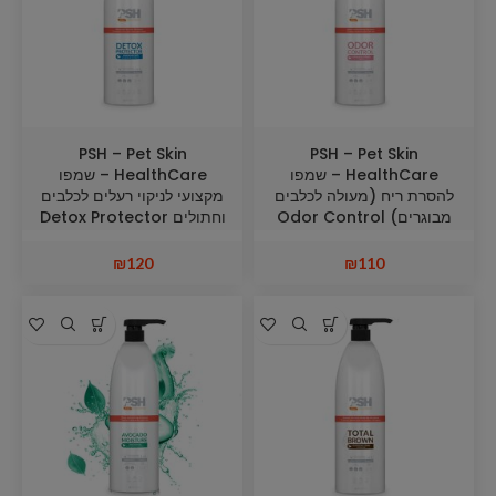
PSH – Pet Skin
PSH – Pet Skin
HealthCare – שמפו
HealthCare – שמפו
להסרת ריח (מעולה לכלבים
מקצועי לניקוי רעלים לכלבים
מבוגרים) Odor Control
וחתולים Detox Protector
Shampoo 1L
Shampoo 1L
₪
120
₪
110