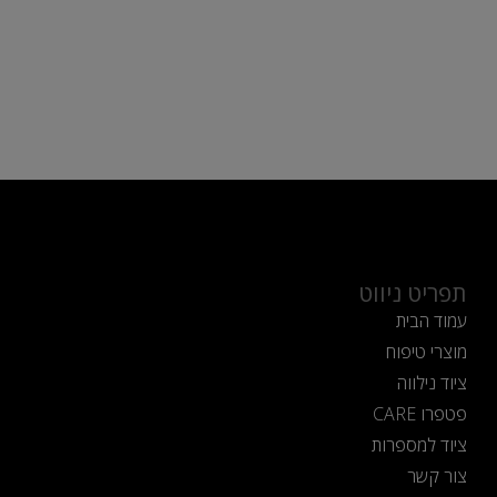
תפריט ניווט
עמוד הבית
מוצרי טיפוח
ציוד נילווה
פטפרו CARE
ציוד למספרות
צור קשר