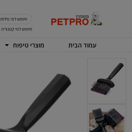
חיפוש לפי קטגוריה
עמוד הבית
מוצרי טיפוח