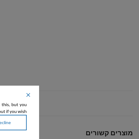
 this, but you
ut if you wish.
ecline
מוצרים קשורים