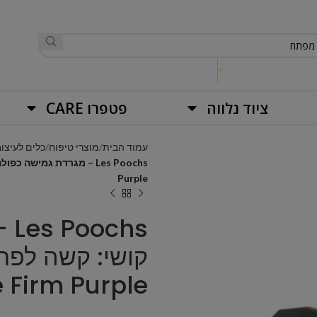
ציוד נלווה
פטפרו CARE
עמוד הבית
מוצרי טיפוח
כלים לעיצוב
Purple
hs
קושי: קשה לפרו
e Firm Purple