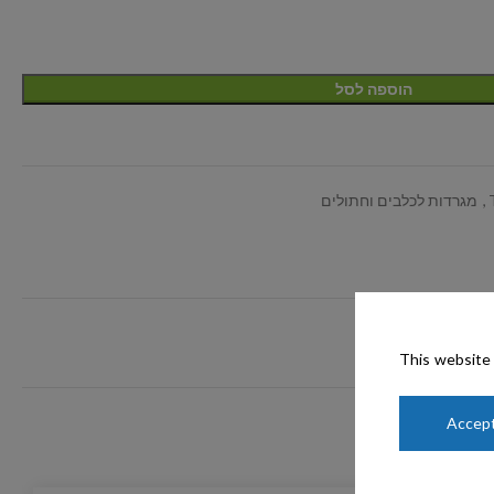
הוספה לסל
,
מגרדות לכלבים וחתולים
This website 
Accept