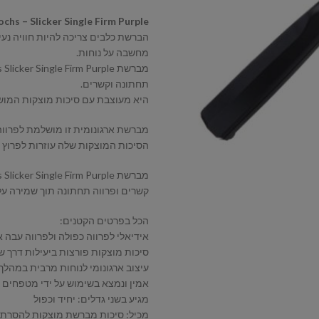
chs – Slicker Single Firm Purple
מחשבה על נוחות.
תחתונה וקשרים.
היא מעוצבת עם סיכות מוצקות המוש
מברשת ארגונומית זו מושלמת לפרווה 
הסיכות המוצקות שלה עוזרות לפרוץ 
קשרים ופרווה תחתונה תוך שמירה על 
הכל בפרטים הקטנים:
אידיאלי לפרווה כפולה ולפרווה עבה 
סיכות מוצקות פורצות ביעילות דרך ש
עיצוב ארגונומי לנוחות מרבית במהלך
אמין ונמצא בשימוש על ידי מטפחים 
מגיע בשני גדלים: יחיד וכפול
מכיל: סיכות מברשת מוצקות להסרת ש