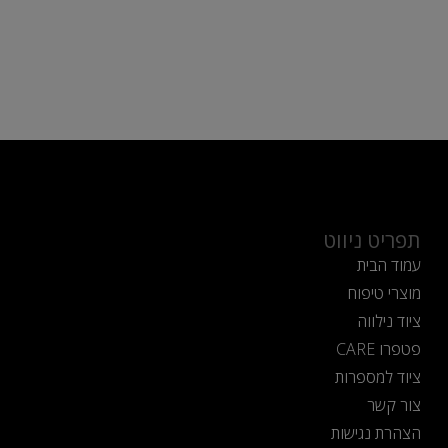
תפריט ניווט
עמוד הבית
מוצרי טיפוח
ציוד נילווה
פטפרו CARE
ציוד למספרות
צור קשר
הצהרת נגישות