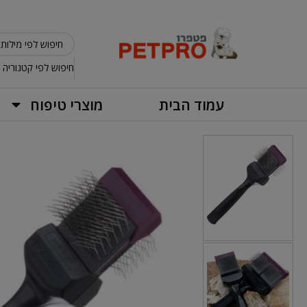
חיפוש לפי קטגוריה
עמוד הבית
מוצרי טיפוח