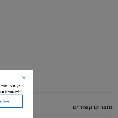
 this, but you
ut if you wish.
ecline
מוצרים קשורים