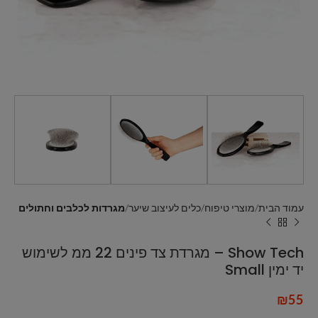
עמוד הבית
מוצרי טיפוח
כלים לעיצוב שיער
מגרדות לכלבים וחתולים
Show Tech – מגרדת צד פינים 22 ממ לשימוש
יד ימין Small
₪
55