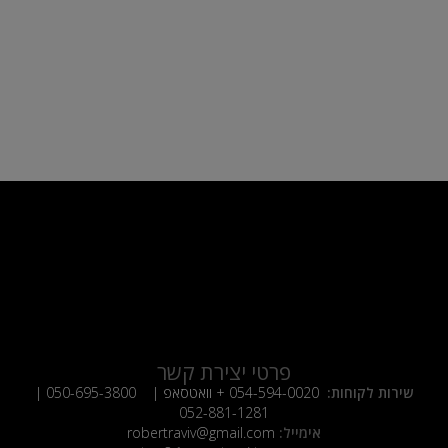
פרטי יצירת קשר
שירות לקוחות:
054-594-0020
+ וואטסאפ |
050-695-3800
|
052-881-1281
אימייל:
robertraviv@gmail.com