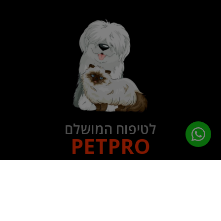
לטיפוח המושלם
PETPRO