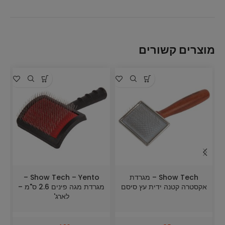
מוצרים קשורים
Show Tech – מגרדת
Show Tech – Yento –
אקסטרה קטנה ידית עץ סיסם
מגרדת מגה פינים 2.6 ס"מ –
לארג'