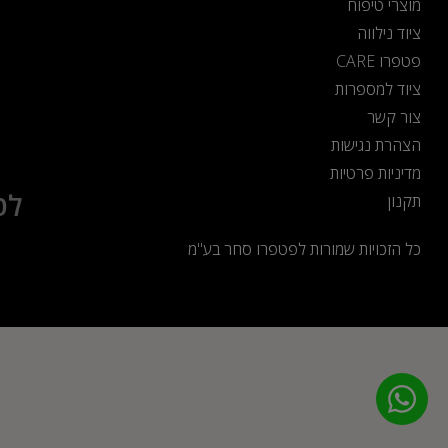
מוצרי טיפוח
ציוד נילווה
פטפרו CARE
ציוד למספרות
צור קשר
הצהרת נגישות
מדיניות פרטיות
לט
תקנון
כל הזכויות שמורות לפטפרו סחר בע"מ