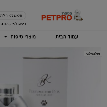
חיפוש לפי קטגוריה
עמוד הבית
מוצרי טיפוח
אזל המלאי