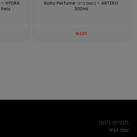
ARTERO – בושם בייבי Baby Perfume
 Pets
300ml
₪
120
תפריט ניווט
עמוד הבית