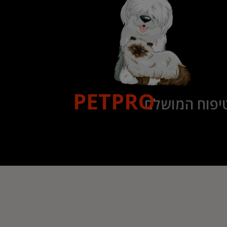
PETPRO
יפוח המושלם