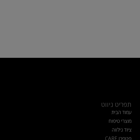
תפריט ניווט
עמוד הבית
מוצרי טיפוח
ציוד נילווה
פטפרו CARE