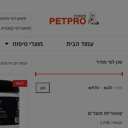
חיפוש לפי קטגוריה
עמוד הבית
מוצרי טיפוח
סנן לפי מחיר
עמוד הבית
מותג
HOT
מחיר:
₪20
—
₪970
סנן
קטגוריות מוצרים
פטפרו CARE