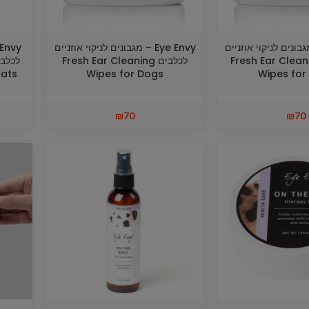
Ey – מגבונים לניקוי אוזניים
Eye Envy – מגבונים לניקוי אוזניים
לים Fresh Ear Cleaning
לכלבים Fresh Ear Cleaning
Cats
Wipes for Dogs
Wipes for
₪
70
₪
70