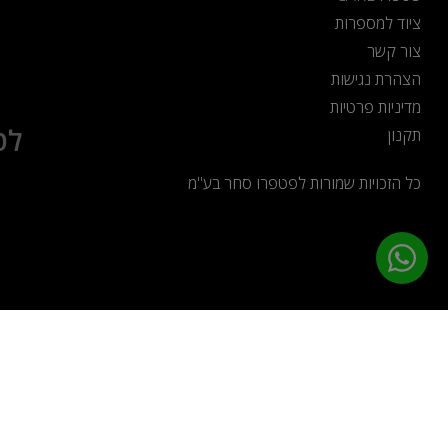
ציוד למספרות
צור קשר
הצהרת נגישות
מדיניות פרטיות
לט
תקנון
כל הזכויות שמורות לפטפרו סחר בע"מ