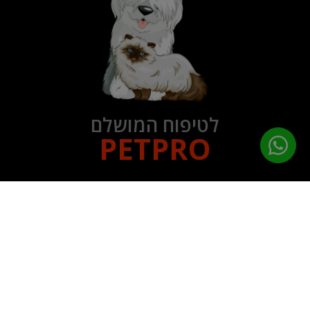
לטיפוח המושלם
PETPRO