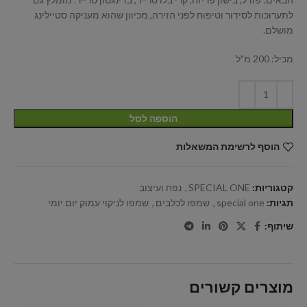
לתערוכות לסידור וטיפוח לפני הזירה, מכיוון שהוא מעניקה סטיילינג
מושלם.
מכיל: 200 מ"ל
הוספה לסל
הוסף לרשימת המשאלות
קטגוריות:
SPECIAL ONE
,
נפח ועיצוב
תגיות:
special one
,
שמפו לכלבים
,
שמפו לניקוי עמוק יום יומי
שיתוף:
מוצרים קשורים