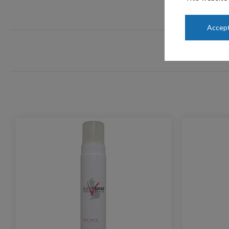
Accept