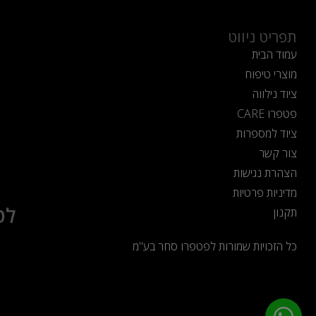
תפריט ניווט
עמוד הבית
מוצרי טיפוח
ציוד נילווה
פטפרו CARE
ציוד למספרות
צור קשר
הצהרת נגישות
מדיניות פרטיות
לט
תקנון
כל הזכויות שמורות לפטפרו סחר בע"מ