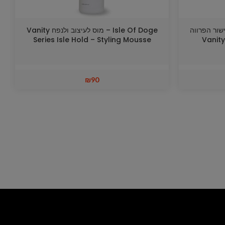
וב ליישור הפרווה
Isle Of Doge – מוס לעיצוב ולנפח Vanity
Series Isle Hold – Styling Mousse
Vanity
₪
90