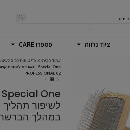
ציוד נלווה
פטפרו CARE
עמוד הבית
מוצרי טיפוח
כלים לעיצוב
PROFESSIONAL 82
e
לשיפור תהליך 
במהלך הברשה  PROFESSIONAL 82