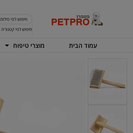
חיפוש לפי קטגוריה
עמוד הבית
מוצרי טיפוח