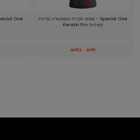
Special One – שמפו לבנייה וטקסטורה ופרוות
קשיחות Keratin Pro
₪
455
–
₪
90